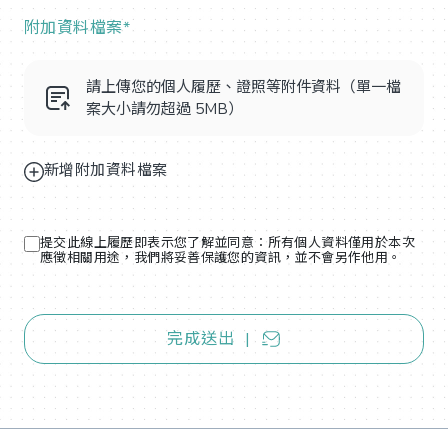
附加資料檔案*
請上傳您的個人履歷、證照等附件資料（單一檔
案大小請勿超過 5MB）
新增附加資料檔案
提交此線上履歷即表示您了解並同意：所有個人資料僅用於本次
應徵相關用途，我們將妥善保護您的資訊，並不會另作他用。
完成送出 |