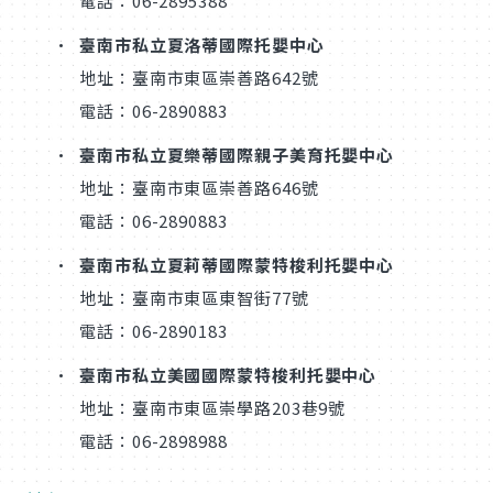
電話：06-2895388
臺南市私立夏洛蒂國際托嬰中心
地址：臺南市東區崇善路642號
電話：06-2890883
臺南市私立夏樂蒂國際親子美育托嬰中心
地址：臺南市東區崇善路646號
電話：06-2890883
臺南市私立夏莉蒂國際蒙特梭利托嬰中心
地址：臺南市東區東智街77號
電話：06-2890183
臺南市私立美國國際蒙特梭利托嬰中心
地址：臺南市東區崇學路203巷9號
電話：06-2898988