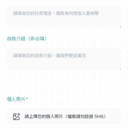
自我介紹（非必填）
個人照片*
請上傳您的個人照片（檔案請勿超過 5MB）