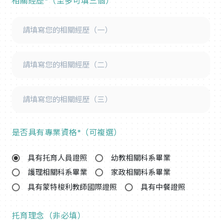
相關經歷*（至多可填三個）
是否具有專業資格*（可複選）
具有托育人員證照
幼教相關科系畢業
護理相關科系畢業
家政相關科系畢業
具有蒙特梭利教師國際證照
具有中餐證照
托育理念（非必填）